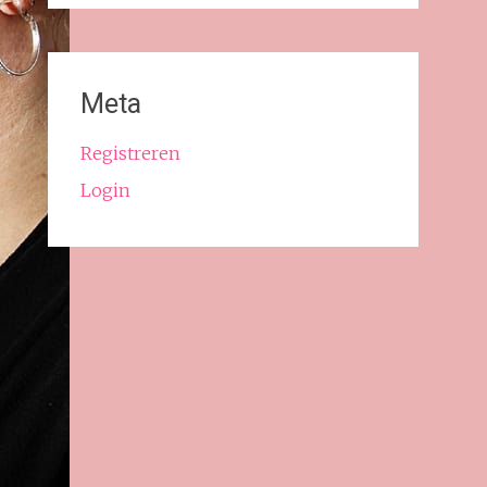
Meta
Registreren
Login