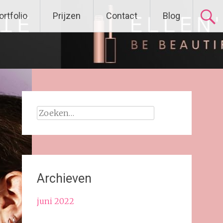
ortfolio
Prijzen
Contact
Blog
Zoeken
naar:
Archieven
juni 2022