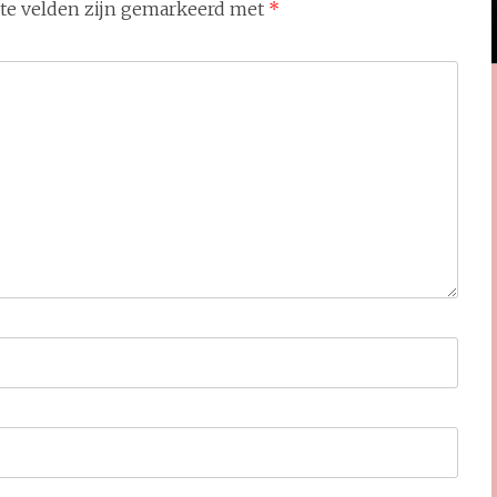
ste velden zijn gemarkeerd met
*