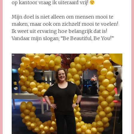
op kantoor vraag ik uiteraard vrij!
Mijn doel is niet alleen om mensen mooi te
maken, maar ook om zichzelf mooi te voelen!
Ik weet uit ervaring hoe belangrijk dat is!
Vandaar mijn slogan; “Be Beautiful, Be You!”